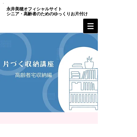
永井美穂オフィシャルサイト
シニア・高齢者のためのゆっくりお片付け